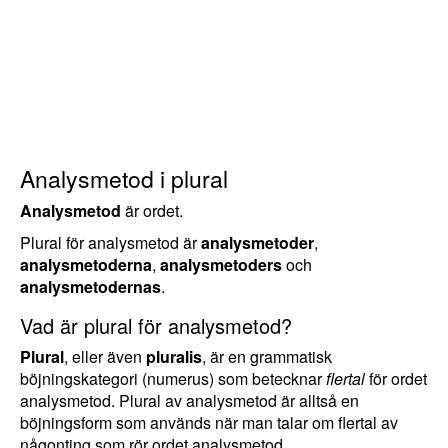
Analysmetod i plural
Analysmetod
är ordet.
Plural för analysmetod är
analysmetoder
,
analysmetoderna
,
analysmetoders
och
analysmetodernas
.
Vad är plural för analysmetod?
Plural
, eller även
pluralis
, är en grammatisk
böjningskategori (numerus) som betecknar
flertal
för ordet
analysmetod. Plural av analysmetod är alltså en
böjningsform som används när man talar om flertal av
någonting som rör ordet analysmetod.