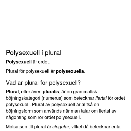
Polysexuell i plural
Polysexuell
är ordet.
Plural för polysexuell är
polysexuella
.
Vad är plural för polysexuell?
Plural
, eller även
pluralis
, är en grammatisk
böjningskategori (numerus) som betecknar
flertal
för ordet
polysexuell. Plural av polysexuell är alltså en
böjningsform som används när man talar om flertal av
någonting som rör ordet polysexuell.
Motsatsen till plural är
singular
, vilket då betecknar ental