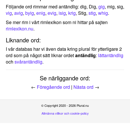
Följande ord rimmar med antändlig: dig, Dig,
gig
, mig, sig,
vig
,
avig
,
byig
,
enig
,
evig
,
isig
,
krig
, Stig,
stig
,
whig
.
Se mer rim i vårt rimlexikon som ni hittar på sajten
rimlexikon.nu
.
Liknande ord:
I vår databas har vi även data kring plural för ytterligare 2
ord som på något sätt liknar ordet
antändlig
:
lättantändlig
och
svårantändlig
.
Se närliggande ord:
←
Föregående ord
|
Nästa ord
→
© Copyright 2020 - 2026 Plural.nu
Allmänna villkor och cookie-policy