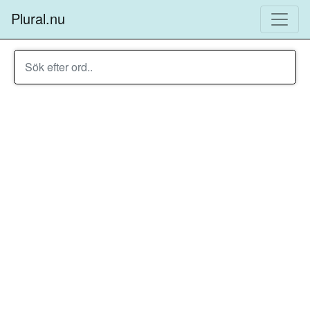
Plural.nu