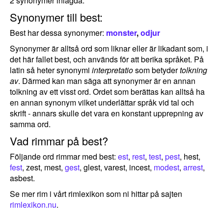
2 synonymer inlagda.
Synonymer till best:
Best har dessa synonymer:
monster
,
odjur
Synonymer är alltså ord som liknar eller är likadant som, i
det här fallet best, och används för att berika språket. På
latin så heter synonymi
interpretatio
som betyder
tolkning
av
. Därmed kan man säga att synonymer är en annan
tolkning av ett visst ord. Ordet som berättas kan alltså ha
en annan synonym vilket underlättar språk vid tal och
skrift - annars skulle det vara en konstant upprepning av
samma ord.
Vad rimmar på best?
Följande ord rimmar med best:
est
,
rest
,
test
,
pest
, hest,
fest
, zest, mest,
gest
, glest, varest, incest,
modest
,
arrest
,
asbest.
Se mer rim i vårt rimlexikon som ni hittar på sajten
rimlexikon.nu
.