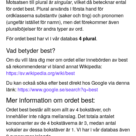
Motsatsen till plural är
singular
, vilket då betecknar ental
för ordet best. Plural används i första hand för
ordklasserna substantiv (saker och ting) och pronomen
(ungefär istället för namn), men det förekommer även
pluralböjelser för andra typer av ord.
För ordet best har vi i vår databas
4 plural
.
Vad betyder best?
Om du vill lära dig mer om ordet eller innebörden av best
så rekommenderar vi bland annat Wikipedia:
https://sv.wikipedia.org/wiki/best
Du kan också söka efter best direkt hos Google via denna
länk:
https://www.google.se/search?q=best
Mer information om ordet best:
Ordet best består allt som allt av 4 bokstäver, och
innehåller inte några mellanslag. Det totala antalet
konsonanter av de 4 bokstäverna är 3, medan antal
vokaler av dessa bokstäver är 1. Vi har i vår databas även