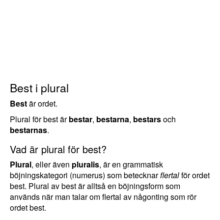
Best i plural
Best
är ordet.
Plural för best är
bestar
,
bestarna
,
bestars
och
bestarnas
.
Vad är plural för best?
Plural
, eller även
pluralis
, är en grammatisk
böjningskategori (numerus) som betecknar
flertal
för ordet
best. Plural av best är alltså en böjningsform som
används när man talar om flertal av någonting som rör
ordet best.